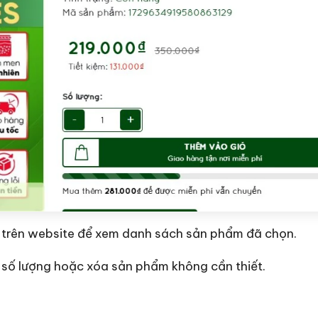
 trên website để xem danh sách sản phẩm đã chọn.
h số lượng hoặc xóa sản phẩm không cần thiết.