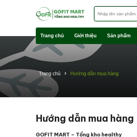
Trang chủ
Giới thiệu
Sản phẩm
Trang chủ
Hướng dẫn mua hàng
Hướng dẫn mua hàng
GOFIT MART – Tổng kho healthy