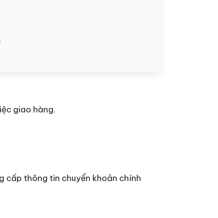
việc giao hàng.
g cấp thông tin chuyển khoản chính