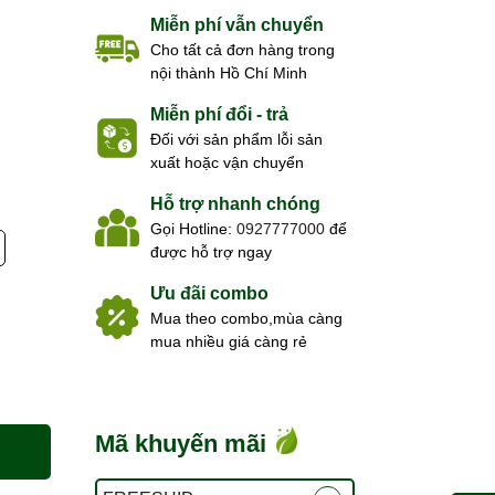
Miễn phí vẫn chuyển
Cho tất cả đơn hàng trong
nội thành Hồ Chí Minh
Miễn phí đổi - trả
Đối với sản phẩm lỗi sản
xuất hoặc vận chuyển
Hỗ trợ nhanh chóng
Gọi Hotline:
0927777000
để
được hỗ trợ ngay
Ưu đãi combo
Mua theo combo,mùa càng
mua nhiều giá càng rẻ
Mã khuyến mãi