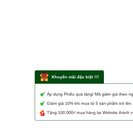
Khuyến mãi đặc biệt !!!
Áp dụng Phiếu quà tặng/ Mã giảm giá theo n
Giảm giá 10% khi mua từ 5 sản phẩm trở lên.
Tặng 100.000₫ mua hàng tại Website thành vi