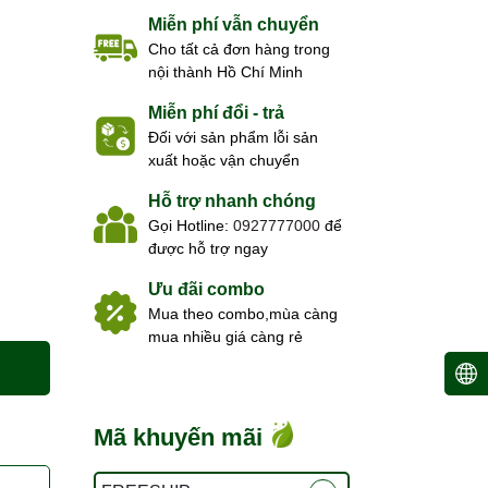
Miễn phí vẫn chuyển
Cho tất cả đơn hàng trong
nội thành Hồ Chí Minh
Miễn phí đổi - trả
Đối với sản phẩm lỗi sản
xuất hoặc vận chuyển
Hỗ trợ nhanh chóng
Gọi Hotline:
0927777000
để
được hỗ trợ ngay
Ưu đãi combo
Mua theo combo,mùa càng
mua nhiều giá càng rẻ
Mã khuyến mãi