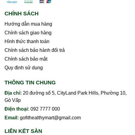
CHÍNH SÁCH
Hướng dẫn mua hàng
Chính sách giao hàng
Hình thức thanh toán
Chính sách bảo hành đổi trả
Chính sách bảo mật
Quy định sử dụng
THÔNG TIN CHUNG
Địa chỉ:
20 đường số 5, CityLand Park Hills, Phường 10,
Gò Vấp
Điện thoại:
092 7777 000
Email:
gofithealthymart@gmail.com
LIÊN KẾT SÀN