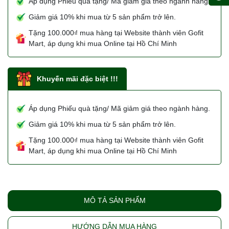
Áp dụng Phiếu quà tặng/ Mã giảm giá theo ngành hàng.
Giảm giá 10% khi mua từ 5 sản phẩm trở lên.
Tặng 100.000₫ mua hàng tại Website thành viên Gofit
Mart, áp dụng khi mua Online tại Hồ Chí Minh
Khuyến mãi đặc biệt !!!
Áp dụng Phiếu quà tặng/ Mã giảm giá theo ngành hàng.
Giảm giá 10% khi mua từ 5 sản phẩm trở lên.
Tặng 100.000₫ mua hàng tại Website thành viên Gofit
Mart, áp dụng khi mua Online tại Hồ Chí Minh
MÔ TẢ SẢN PHẨM
HƯỚNG DẪN MUA HÀNG