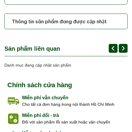
Thông tin sản phẩm đang được cập nhật
Sản phẩm liên quan
Danh mục đang cập nhật sản phẩm
Chính sách cửa hàng
Miễn phí vẫn chuyển
Cho tất cả đơn hàng trong nội thành Hồ Chí Minh
Miễn phí đổi - trả
Đối với sản phẩm lỗi sản xuất hoặc vận chuyển