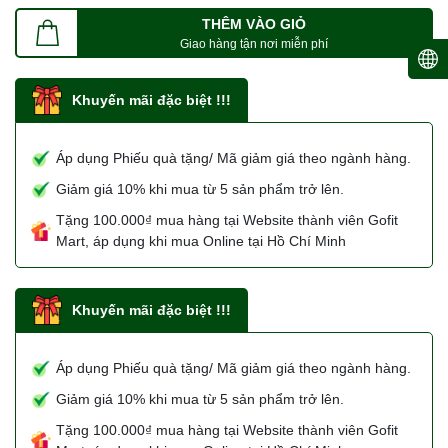
THÊM VÀO GIỎ
Giao hàng tận nơi miễn phí
Khuyến mãi đặc biệt !!!
Áp dụng Phiếu quà tặng/ Mã giảm giá theo ngành hàng.
Giảm giá 10% khi mua từ 5 sản phẩm trở lên.
Tặng 100.000₫ mua hàng tại Website thành viên Gofit
Mart, áp dụng khi mua Online tại Hồ Chí Minh
Khuyến mãi đặc biệt !!!
Áp dụng Phiếu quà tặng/ Mã giảm giá theo ngành hàng.
Giảm giá 10% khi mua từ 5 sản phẩm trở lên.
Tặng 100.000₫ mua hàng tại Website thành viên Gofit