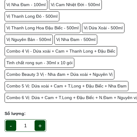
Vị Nha Đam - 100ml
Vị Cam Nhiệt Đới - 500ml
Vị Thanh Long Đỏ - 500ml
Vị Thanh Long Hoa Đậu Biếc - 500ml
Vị Dứa Xoài - 500ml
Vị Nguyên Bản - 500ml
Vị Nha Đam - 500ml
Combo 4 Vị - Dứa xoài + Cam + Thanh Long + Đậu Biếc
Tinh chất rong sụn - 30ml x 10 gói
Combo Beauty 3 Vị - Nha đam + Dứa xoài + Nguyên Vị
Combo 5 Vị: Dứa xoài + Cam + T.Long + Đậu Biếc + Nha Đam
Combo 6 Vị: Dứa + Cam + T.Long + Đậu Biếc + N.Đam + Nguyên vị
Số lượng:
-
+