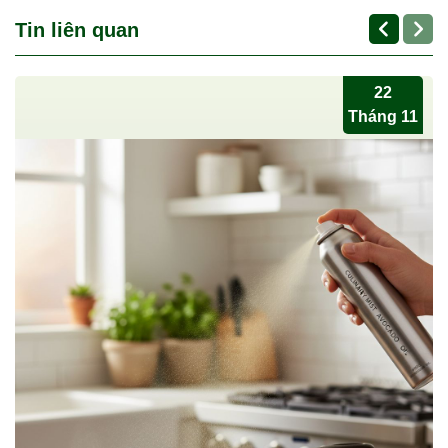
Tin liên quan
22
Tháng 11