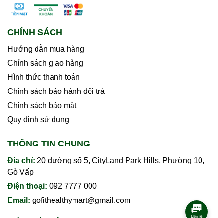
CHÍNH SÁCH
Hướng dẫn mua hàng
Chính sách giao hàng
Hình thức thanh toán
Chính sách bảo hành đổi trả
Chính sách bảo mật
Quy định sử dụng
THÔNG TIN CHUNG
Địa chỉ:
20 đường số 5, CityLand Park Hills, Phường 10,
Gò Vấp
Điện thoại:
092 7777 000
Email:
gofithealthymart@gmail.com