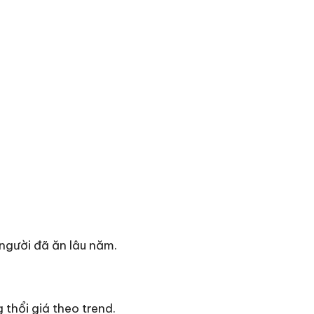
người đã ăn lâu năm.
 thổi giá theo trend.