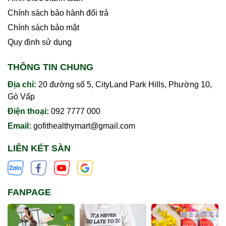
Chính sách bảo hành đổi trả
Chính sách bảo mật
Quy định sử dụng
THÔNG TIN CHUNG
Địa chỉ:
20 đường số 5, CityLand Park Hills, Phường 10,
Gò Vấp
Điện thoại:
092 7777 000
Email:
gofithealthymart@gmail.com
LIÊN KẾT SÀN
FANPAGE