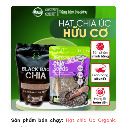
Sản phẩm bán chạy:
Hạt chia Úc Organic