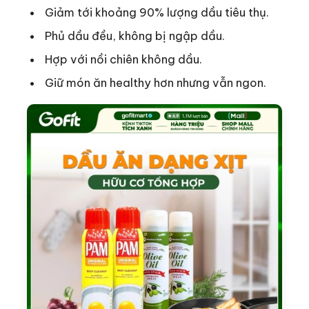
Giảm tới khoảng 90% lượng dầu tiêu thụ.
Phủ dầu đều, không bị ngập dầu.
Hợp với nồi chiên không dầu.
Giữ món ăn healthy hơn nhưng vẫn ngon.