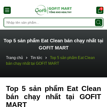
0
Top 5 sản phẩm Eat Clean bán chạy nhất tại
GOFIT MART
Trang chủ
Tin tức
Top 5 sản phẩm Eat Clean
bán chạy nhất tại GOFIT MART
Top 5 sản phẩm Eat Clean
bán chạy nhất tại GOFIT
MART