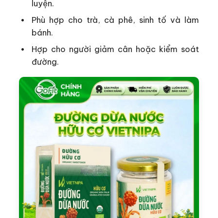
luyện.
Phù hợp cho trà, cà phê, sinh tố và làm
bánh.
Hợp cho người giảm cân hoặc kiểm soát
đường.