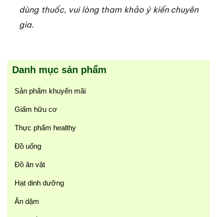
dùng thuốc, vui lòng tham khảo ý kiến chuyên
gia.
Danh mục sản phẩm
Sản phẩm khuyến mãi
Giấm hữu cơ
Thực phẩm healthy
Đồ uống
Đồ ăn vặt
Hạt dinh dưỡng
Ăn dặm